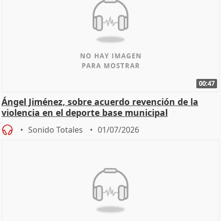
00:47
Ángel Jiménez, sobre acuerdo revención de la
violencia en el deporte base municipal
Sonido Totales
01/07/2026