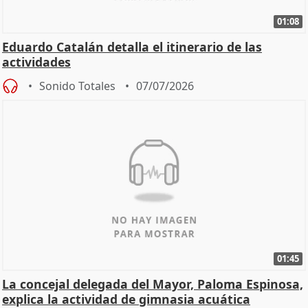
01:08
Eduardo Catalán detalla el itinerario de las
actividades
Sonido Totales
07/07/2026
01:45
La concejal delegada del Mayor, Paloma Espinosa,
explica la actividad de gimnasia acuática