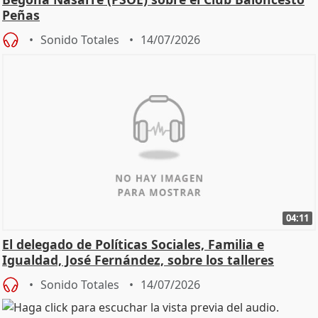
Peñas
Sonido Totales
14/07/2026
04:11
El delegado de Políticas Sociales, Familia e
Igualdad, José Fernández, sobre los talleres
Sonido Totales
14/07/2026