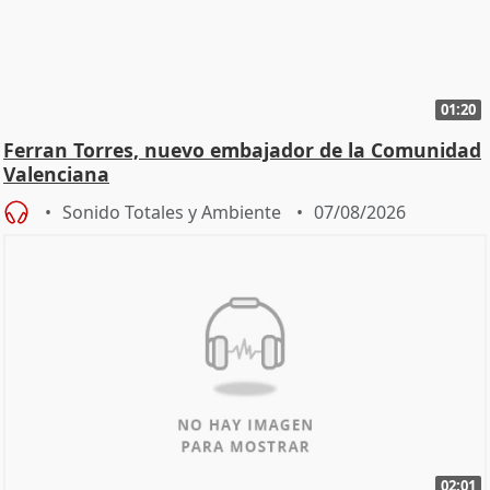
01:20
Ferran Torres, nuevo embajador de la Comunidad
Valenciana
Sonido Totales y Ambiente
07/08/2026
02:01