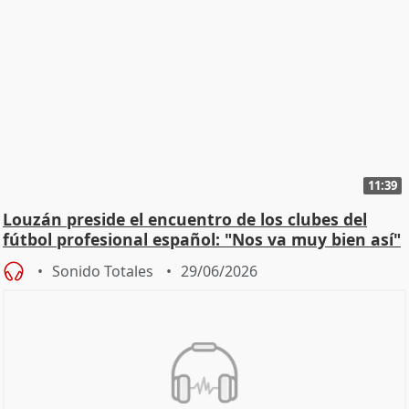
11:39
Louzán preside el encuentro de los clubes del
fútbol profesional español: "Nos va muy bien así"
Sonido Totales
29/06/2026