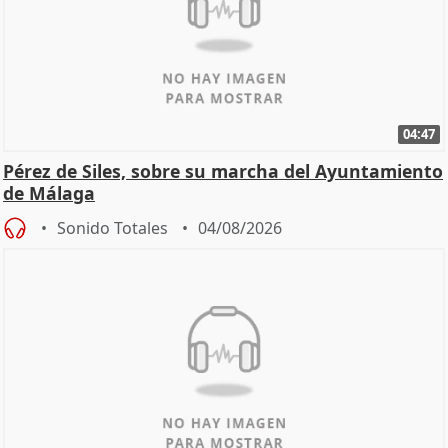
04:47
Pérez de Siles, sobre su marcha del Ayuntamiento
de Málaga
Sonido Totales
04/08/2026