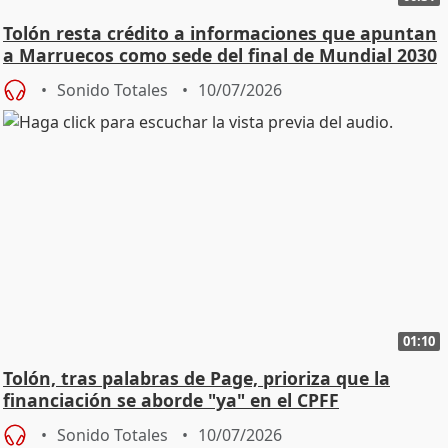
Tolón resta crédito a informaciones que apuntan
a Marruecos como sede del final de Mundial 2030
Sonido Totales
10/07/2026
01:10
Tolón, tras palabras de Page, prioriza que la
financiación se aborde "ya" en el CPFF
Sonido Totales
10/07/2026