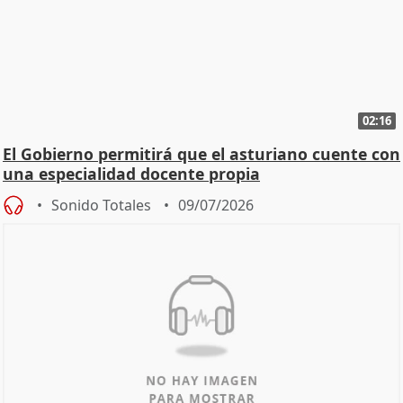
02:16
El Gobierno permitirá que el asturiano cuente con
una especialidad docente propia
Sonido Totales
09/07/2026