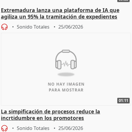
Extremadura lanza una plataforma de IA que
agiliza un 95% la tramitación de expedientes
Sonido Totales
25/06/2026
01:11
La simpificación de procesos reduce la
incrtidumbre en los promotores
Sonido Totales
25/06/2026