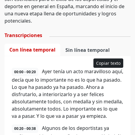
deporte en general en España, marcando el inicio de
una nueva etapa llena de oportunidades y logros
potenciales.
Transcripciones
Con línea temporal
Sin línea temporal
Copiar texto
Ayer tenía un acto maravilloso aquí,
00:00 - 00:20
decía que lo importante no es lo que ha pasado.
Lo que ha pasado ya ha pasado. Ahora a
disfrutarlo, a interiorizarlo y a ser felices
absolutamente todos, con medalla y sin medalla,
absolutamente todos. Lo importante es lo que
va a pasar. Y lo que va a pasar ya empieza.
Algunos de los deportistas ya
00:20 - 00:38