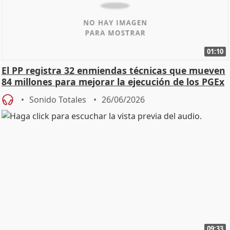
01:10
El PP registra 32 enmiendas técnicas que mueven
84 millones para mejorar la ejecución de los PGEx
Sonido Totales
26/06/2026
09:33