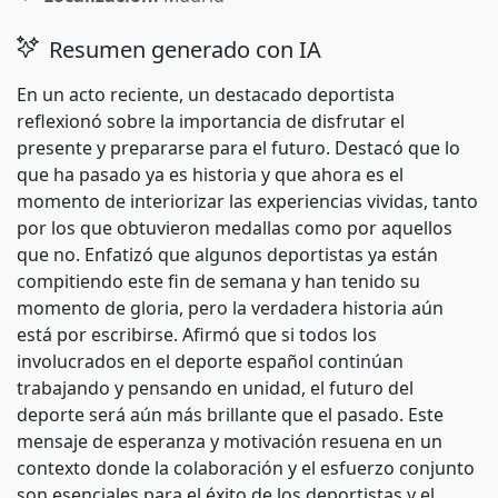
Resumen generado con IA
En un acto reciente, un destacado deportista
reflexionó sobre la importancia de disfrutar el
presente y prepararse para el futuro. Destacó que lo
que ha pasado ya es historia y que ahora es el
momento de interiorizar las experiencias vividas, tanto
por los que obtuvieron medallas como por aquellos
que no. Enfatizó que algunos deportistas ya están
compitiendo este fin de semana y han tenido su
momento de gloria, pero la verdadera historia aún
está por escribirse. Afirmó que si todos los
involucrados en el deporte español continúan
trabajando y pensando en unidad, el futuro del
deporte será aún más brillante que el pasado. Este
mensaje de esperanza y motivación resuena en un
contexto donde la colaboración y el esfuerzo conjunto
son esenciales para el éxito de los deportistas y el