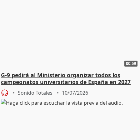
00:59
G-9 pedirá al Ministerio organizar todos los
campeonatos universitarios de España en 2027
Sonido Totales
10/07/2026