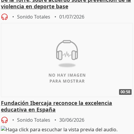
violencia en deporte base
Sonido Totales
01/07/2026
00:58
Fundación Ibercaja reconoce la excelencia
educativa en España
Sonido Totales
30/06/2026