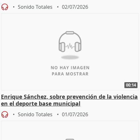
Sonido Totales
02/07/2026
00:14
Enrique Sánchez, sobre prevención de la violencia
en el deporte base municipal
Sonido Totales
01/07/2026