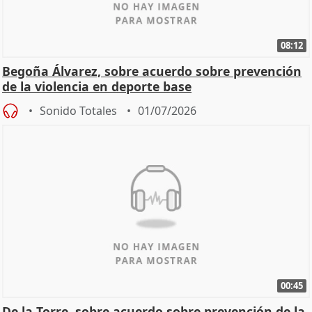
08:12
Begoña Álvarez, sobre acuerdo sobre prevención
de la violencia en deporte base
Sonido Totales
01/07/2026
00:45
De la Torre, sobre acuerdo sobre prevención de la