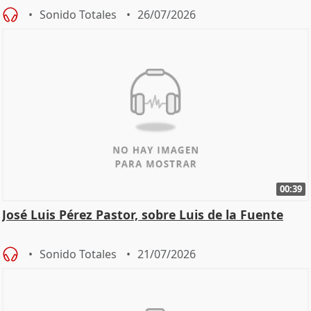
Sonido Totales
26/07/2026
00:39
José Luis Pérez Pastor, sobre Luis de la Fuente
Sonido Totales
21/07/2026