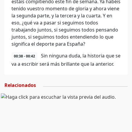
estáis compitiendo este fin de semana. Ya habéis
tenido vuestro momento de gloria y ahora viene
la segunda parte, y la tercera y la cuarta. Y en
eso, ¿qué va a pasar si seguimos todos
trabajando juntos, si seguimos todos pensando
juntos, si seguimos todos entendiendo lo que
significa el deporte para España?
Sin ninguna duda, la historia que se
00:38 - 00:42
va a escribir será más brillante que la anterior.
Relacionados