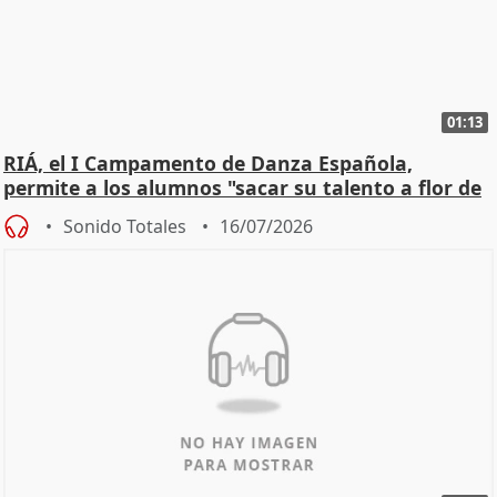
01:13
RIÁ, el I Campamento de Danza Española,
permite a los alumnos "sacar su talento a flor de
piel"
Sonido Totales
16/07/2026