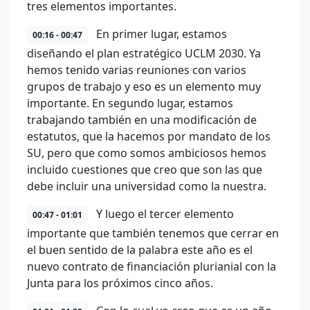
tres elementos importantes.
En primer lugar, estamos
00:16 - 00:47
diseñando el plan estratégico UCLM 2030. Ya
hemos tenido varias reuniones con varios
grupos de trabajo y eso es un elemento muy
importante. En segundo lugar, estamos
trabajando también en una modificación de
estatutos, que la hacemos por mandato de los
SU, pero que como somos ambiciosos hemos
incluido cuestiones que creo que son las que
debe incluir una universidad como la nuestra.
Y luego el tercer elemento
00:47 - 01:01
importante que también tenemos que cerrar en
el buen sentido de la palabra este año es el
nuevo contrato de financiación plurianial con la
Junta para los próximos cinco años.