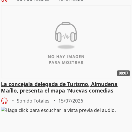
08:07
La concejala delegada de Turismo, Almudena
Maíllo, presenta el mapa 'Nuevas comedias
madrileñas'
Sonido Totales
15/07/2026