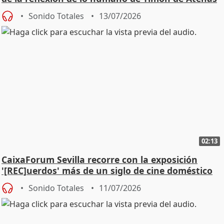
Sonido Totales
13/07/2026
02:13
CaixaForum Sevilla recorre con la exposición
'[REC]uerdos' más de un siglo de cine doméstico
Sonido Totales
11/07/2026