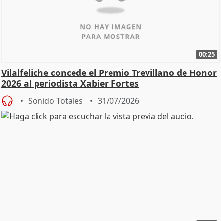
00:25
Vilalfeliche concede el Premio Trevillano de Honor
2026 al periodista Xabier Fortes
Sonido Totales
31/07/2026