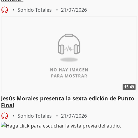
Sonido Totales
21/07/2026
15:49
Jesús Morales presenta la sexta edición de Punto
Final
Sonido Totales
21/07/2026