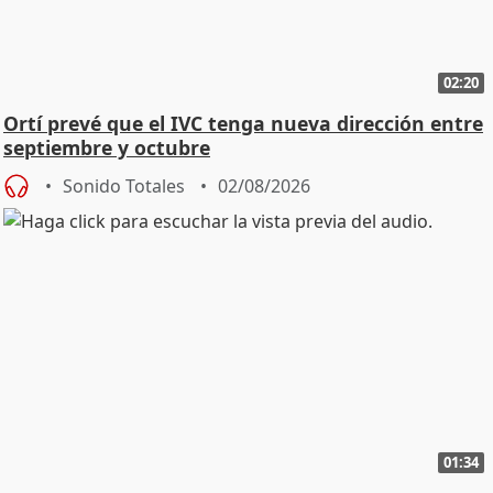
02:20
Ortí prevé que el IVC tenga nueva dirección entre
septiembre y octubre
Sonido Totales
02/08/2026
01:34