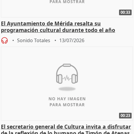
00:33
El Ayuntamiento de Mérida resalta su
programación cultural durante todo el año
Sonido Totales
13/07/2026
00:23
El secretario general de Cultura invita a disfrutar
de la reflexión de lo humano de Timón de Atenas