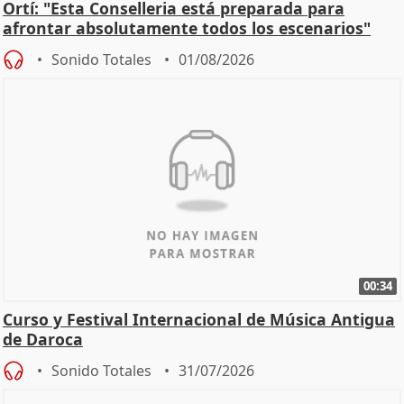
Ortí: "Esta Conselleria está preparada para
afrontar absolutamente todos los escenarios"
Sonido Totales
01/08/2026
00:34
Curso y Festival Internacional de Música Antigua
de Daroca
Sonido Totales
31/07/2026