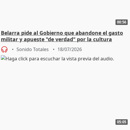
00:56
Belarra pide al Gobierno que abandone el gasto
militar y apueste "de verdad" por la cultura
Sonido Totales
18/07/2026
05:05