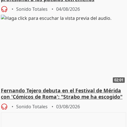
Sonido Totales
04/08/2026
02:01
Fernando Tejero debuta en el Festival de Mérida
con 'Cómicos de Roma': "Strabo me ha escogido"
Sonido Totales
03/08/2026