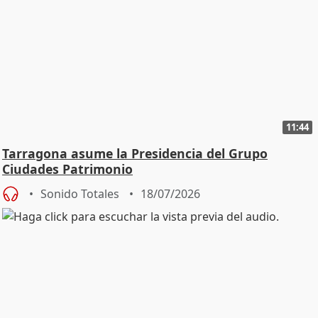
11:44
Tarragona asume la Presidencia del Grupo
Ciudades Patrimonio
Sonido Totales
18/07/2026