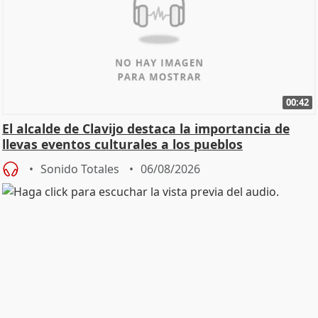
00:42
El alcalde de Clavijo destaca la importancia de
llevas eventos culturales a los pueblos
Sonido Totales
06/08/2026