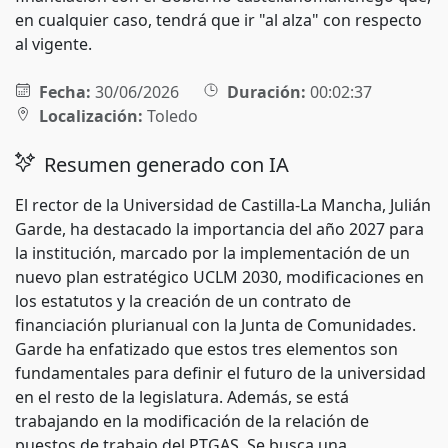
en cualquier caso, tendrá que ir "al alza" con respecto
al vigente.
Fecha:
30/06/2026
Duración:
00:02:37
Localización:
Toledo
Resumen generado con IA
El rector de la Universidad de Castilla-La Mancha, Julián
Garde, ha destacado la importancia del año 2027 para
la institución, marcado por la implementación de un
nuevo plan estratégico UCLM 2030, modificaciones en
los estatutos y la creación de un contrato de
financiación plurianual con la Junta de Comunidades.
Garde ha enfatizado que estos tres elementos son
fundamentales para definir el futuro de la universidad
en el resto de la legislatura. Además, se está
trabajando en la modificación de la relación de
puestos de trabajo del PTGAS. Se busca una