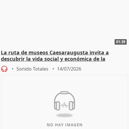
01:39
La ruta de museos Caesaraugusta invita a
descubrir la vida social y económica de la
Zaragoza ro
Sonido Totales
14/07/2026