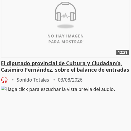
12:21
El diputado provincial de Cultura y Ciudadanía,
Casimiro Fernández, sobre el balance de entradas
Sonido Totales
03/08/2026