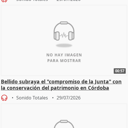
00:57
Bellido subraya el "compromiso de la Junta" con
la conservación del patrimonio en Córdoba
Sonido Totales
29/07/2026