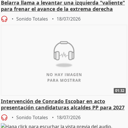
Belarra llama a levantar una izquierda "valiente"
para frenar el avance de la extrema derecha
Sonido Totales
18/07/2026
01:32
Intervención de Conrado Escobar en acto
presentación candidaturas alcaldes PP para 2027
Sonido Totales
18/07/2026