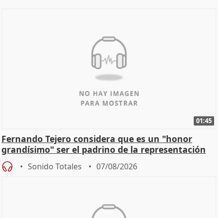
01:45
Fernando Tejero considera que es un "honor
grandísimo" ser el padrino de la representación
Sonido Totales
07/08/2026