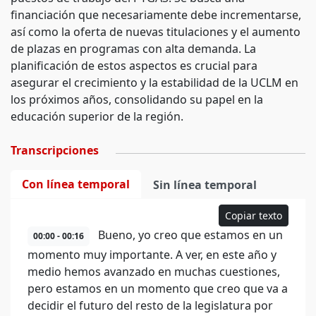
financiación que necesariamente debe incrementarse,
así como la oferta de nuevas titulaciones y el aumento
de plazas en programas con alta demanda. La
planificación de estos aspectos es crucial para
asegurar el crecimiento y la estabilidad de la UCLM en
los próximos años, consolidando su papel en la
educación superior de la región.
Transcripciones
Con línea temporal
Sin línea temporal
Copiar texto
Bueno, yo creo que estamos en un
00:00 - 00:16
momento muy importante. A ver, en este año y
medio hemos avanzado en muchas cuestiones,
pero estamos en un momento que creo que va a
decidir el futuro del resto de la legislatura por