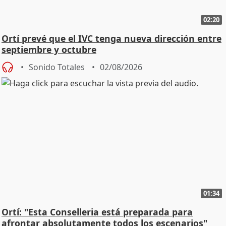
02:20
Ortí prevé que el IVC tenga nueva dirección entre
septiembre y octubre
Sonido Totales
02/08/2026
01:34
Ortí: "Esta Conselleria está preparada para
afrontar absolutamente todos los escenarios"