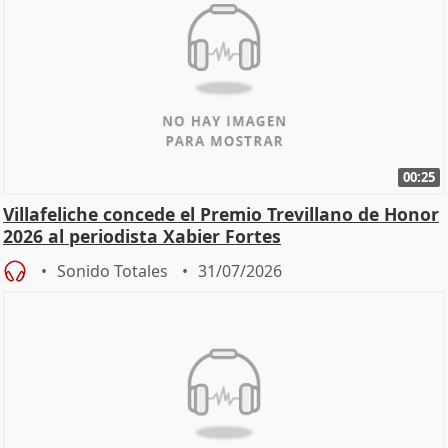
00:25
Villafeliche concede el Premio Trevillano de Honor
2026 al periodista Xabier Fortes
Sonido Totales
31/07/2026