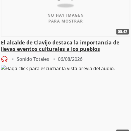
00:42
El alcalde de Clavijo destaca la importancia de
llevas eventos culturales a los pueblos
Sonido Totales
06/08/2026