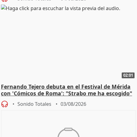
02:01
Fernando Tejero debuta en el Festival de Mérida
con 'Cómicos de Roma': "Strabo me ha escogido"
Sonido Totales
03/08/2026