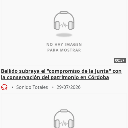
00:57
Bellido subraya el "compromiso de la Junta" con
la conservación del patrimonio en Córdoba
Sonido Totales
29/07/2026