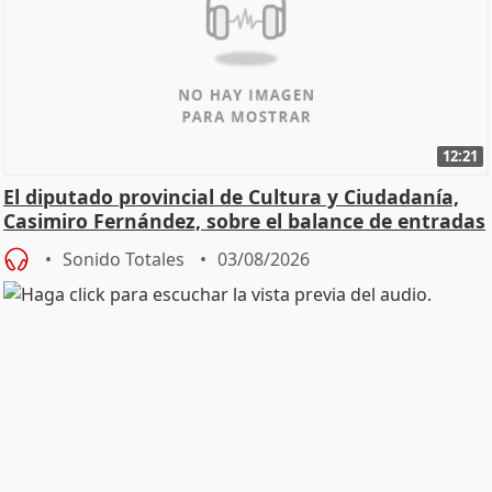
12:21
El diputado provincial de Cultura y Ciudadanía,
Casimiro Fernández, sobre el balance de entradas
Sonido Totales
03/08/2026