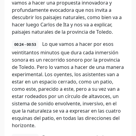
vamos a hacer una propuesta innovadora y
profundamente evocadora que nos invita a
descubrir los paisajes naturales, como bien va a
hacer luego Carlos de Ita y nos va a explicar,
paisajes naturales de la provincia de Toledo.
Lo que vamos a hacer por esos
00:24 - 00:53
veintitantos minutos que dura cada inmersión
sonora es un recorrido sonoro por la provincia
de Toledo. Pero lo vamos a hacer de una manera
experimental. Los oyentes, los asistentes van a
estar en un espacio cerrado, como un patio,
como este, parecido a este, pero a su vez van a
estar rodeados por un círculo de altavoces, un
sistema de sonido envolvente, inversivo, en el
que la naturaleza se va a expresar en las cuatro
esquinas del patio, en todas las direcciones del
horizonte.