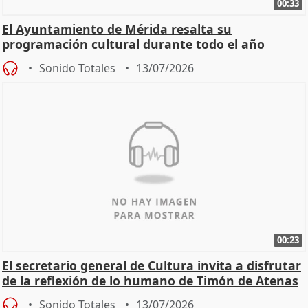
00:33
El Ayuntamiento de Mérida resalta su
programación cultural durante todo el año
Sonido Totales
13/07/2026
00:23
El secretario general de Cultura invita a disfrutar
de la reflexión de lo humano de Timón de Atenas
Sonido Totales
13/07/2026