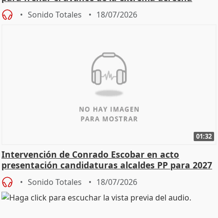
Sonido Totales
18/07/2026
01:32
Intervención de Conrado Escobar en acto
presentación candidaturas alcaldes PP para 2027
Sonido Totales
18/07/2026