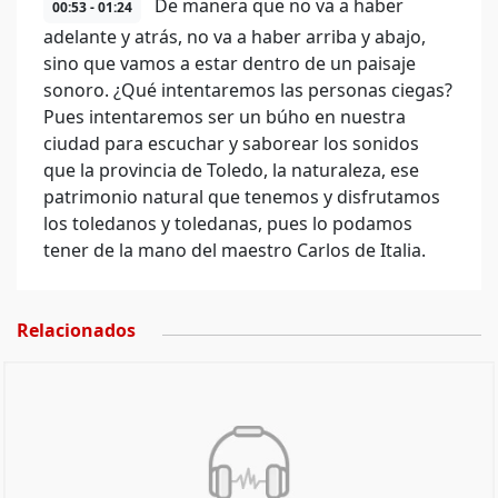
De manera que no va a haber
00:53 - 01:24
adelante y atrás, no va a haber arriba y abajo,
sino que vamos a estar dentro de un paisaje
sonoro. ¿Qué intentaremos las personas ciegas?
Pues intentaremos ser un búho en nuestra
ciudad para escuchar y saborear los sonidos
que la provincia de Toledo, la naturaleza, ese
patrimonio natural que tenemos y disfrutamos
los toledanos y toledanas, pues lo podamos
tener de la mano del maestro Carlos de Italia.
Relacionados