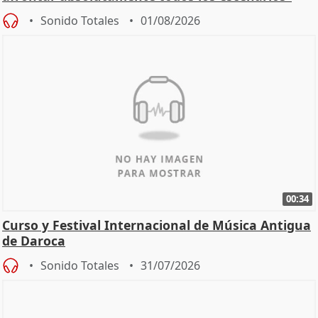
Sonido Totales
01/08/2026
00:34
Curso y Festival Internacional de Música Antigua
de Daroca
Sonido Totales
31/07/2026