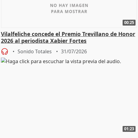
00:25
Vilalfeliche concede el Premio Trevillano de Honor
2026 al periodista Xabier Fortes
Sonido Totales
31/07/2026
01:23