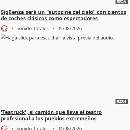
09:58
Sigüenza será un "autocine del cielo" con cientos
de coches clásicos como espectadores
Sonido Totales
05/08/2026
02:04
'Teatruck', el camión que lleva el teatro
profesional a los pueblos extremeños
Sonido Totales
04/08/2026