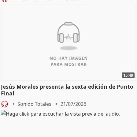
15:49
Jesús Morales presenta la sexta edición de Punto
Final
Sonido Totales
21/07/2026