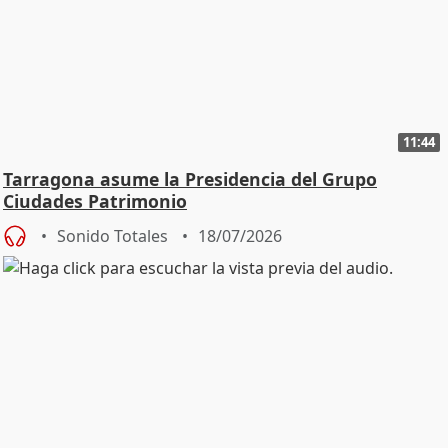
11:44
Tarragona asume la Presidencia del Grupo
Ciudades Patrimonio
Sonido Totales
18/07/2026