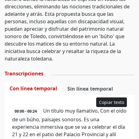
direcciones, eliminando las nociones tradicionales de
adelante y atrás. Esta propuesta busca que las
personas, incluso aquellas con discapacidad visual,
puedan apreciar y disfrutar del patrimonio natural
sonoro de Toledo, convirtiéndose en un 'búho' que
descubre los matices de su entorno natural. La
iniciativa busca celebrar y resaltar la riqueza de la
naturaleza toledana.
Transcripciones
Con línea temporal
Sin línea temporal
Copiar texto
Un título muy llamativo, Con el oído
00:00 - 00:24
de un búho, paisajes sonoros. Es una
experiencia inmersiva que se va a celebrar el día
21 y 22 en el patio del Palacio Provincial y allí