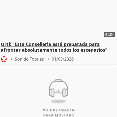
01:34
Ortí: "Esta Conselleria está preparada para
afrontar absolutamente todos los escenarios"
Sonido Totales
01/08/2026