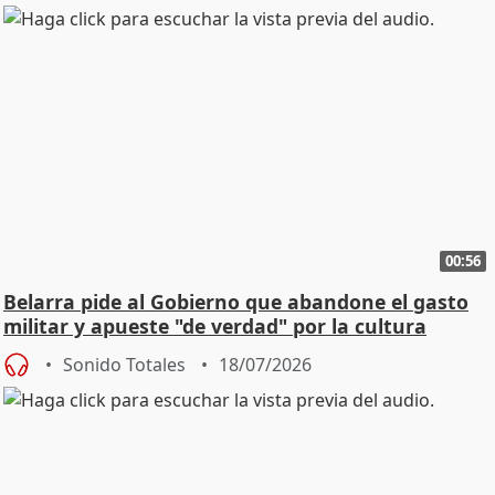
00:56
Belarra pide al Gobierno que abandone el gasto
militar y apueste "de verdad" por la cultura
Sonido Totales
18/07/2026