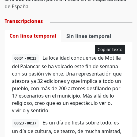
de España.
Transcripciones
Con línea temporal
Sin línea temporal
Copiar texto
La localidad conquense de Motilla
00:01 - 00:23
del Palancar se ha volcado este fin de semana
con su pasión viviente. Una representación que
atesora ya 32 ediciones y que implica a todo un
pueblo, con más de 200 actores desfilando por
17 escenarios en el municipio. Más allá de lo
religioso, creo que es un espectáculo verlo,
vivirlo y sentirlo.
Es un día de fiesta sobre todo, es
00:23 - 00:37
un día de cultura, de teatro, de mucha amistad,