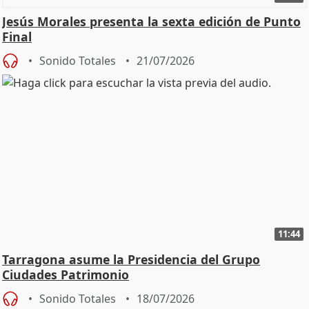
Jesús Morales presenta la sexta edición de Punto
Final
Sonido Totales
21/07/2026
11:44
Tarragona asume la Presidencia del Grupo
Ciudades Patrimonio
Sonido Totales
18/07/2026