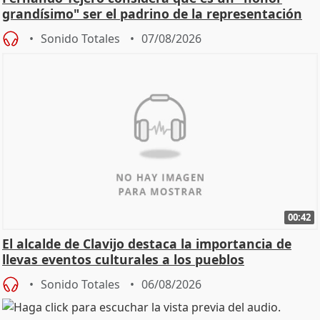
grandísimo" ser el padrino de la representación
Sonido Totales
07/08/2026
00:42
El alcalde de Clavijo destaca la importancia de
llevas eventos culturales a los pueblos
Sonido Totales
06/08/2026