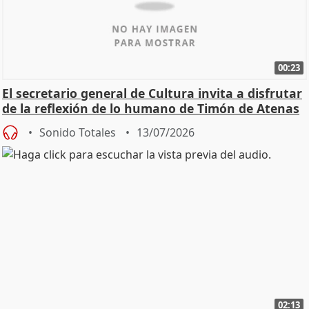
00:23
El secretario general de Cultura invita a disfrutar
de la reflexión de lo humano de Timón de Atenas
Sonido Totales
13/07/2026
02:13