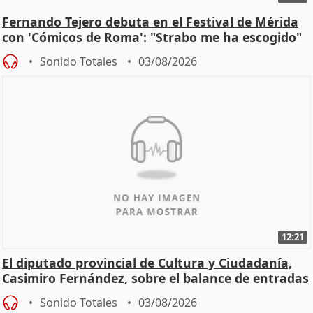
Fernando Tejero debuta en el Festival de Mérida
con 'Cómicos de Roma': "Strabo me ha escogido"
Sonido Totales
03/08/2026
12:21
El diputado provincial de Cultura y Ciudadanía,
Casimiro Fernández, sobre el balance de entradas
Sonido Totales
03/08/2026