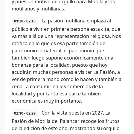
y pues un motivo de orgullo para Motilla y los
motillanos y motillanas.
La pasión motillana emplaza al
01:28 - 02:10
público a vivir en primera persona esta cita, que
va más allá de una representación religiosa. Nos
ratifica en lo que es esa parte también de
patrimonio inmaterial, el patrimonio que
también luego supone económicamente una
bonanza para la localidad, puesto que hoy
acudirán muchas personas a visitar La Pasión, a
ver de primera mano cómo lo hacen y también a
cenar, a consumir en los comercios de la
localidad y por tanto esa parte también
económica es muy importante.
Con la vista puesta en 2027, La
02:10 - 02:29
Pasión de Motilla del Palancar recoge los frutos
de la edición de este año, mostrando su orgullo