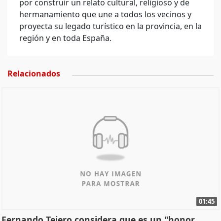
por construir un relato cultural, religioso y de
hermanamiento que une a todos los vecinos y
proyecta su legado turístico en la provincia, en la
región y en toda España.
Relacionados
01:45
Fernando Tejero considera que es un "honor