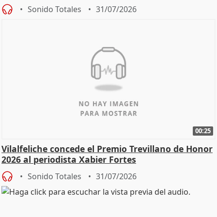
Sonido Totales
31/07/2026
00:25
Vilalfeliche concede el Premio Trevillano de Honor
2026 al periodista Xabier Fortes
Sonido Totales
31/07/2026