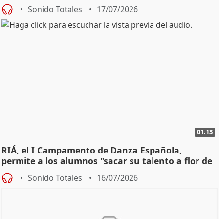
Sonido Totales
17/07/2026
01:13
RIÁ, el I Campamento de Danza Española,
permite a los alumnos "sacar su talento a flor de
piel"
Sonido Totales
16/07/2026