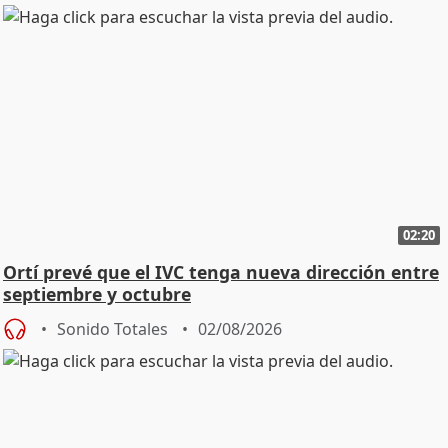
02:20
Ortí prevé que el IVC tenga nueva dirección entre
septiembre y octubre
Sonido Totales
02/08/2026