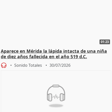
01:23
Aparece en Mérida la lápida intacta de una niña
de diez años fallecida en el año 519 d.C.
Sonido Totales
30/07/2026