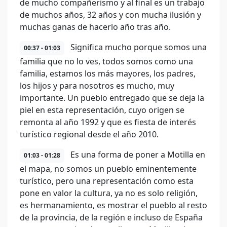
de mucho compañerismo y al final es un trabajo
de muchos años, 32 años y con mucha ilusión y
muchas ganas de hacerlo año tras año.
Significa mucho porque somos una
00:37 - 01:03
familia que no lo ves, todos somos como una
familia, estamos los más mayores, los padres,
los hijos y para nosotros es mucho, muy
importante. Un pueblo entregado que se deja la
piel en esta representación, cuyo origen se
remonta al año 1992 y que es fiesta de interés
turístico regional desde el año 2010.
Es una forma de poner a Motilla en
01:03 - 01:28
el mapa, no somos un pueblo eminentemente
turístico, pero una representación como esta
pone en valor la cultura, ya no es solo religión,
es hermanamiento, es mostrar el pueblo al resto
de la provincia, de la región e incluso de España