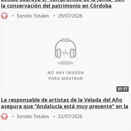
la conservación del patrimonio en Córdoba
Sonido Totales
29/07/2026
01:17
La responsable de artistas de la Velada del Año
asegura que "Andalucía está muy presente" en la
cita
Sonido Totales
22/07/2026