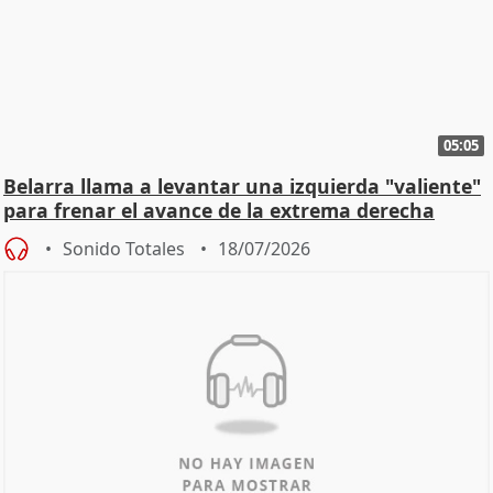
05:05
Belarra llama a levantar una izquierda "valiente"
para frenar el avance de la extrema derecha
Sonido Totales
18/07/2026