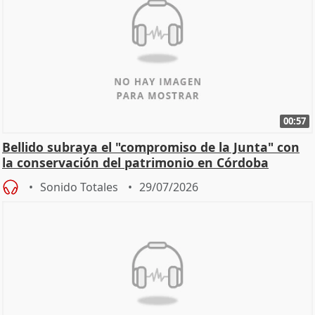
00:57
Bellido subraya el "compromiso de la Junta" con
la conservación del patrimonio en Córdoba
Sonido Totales
29/07/2026