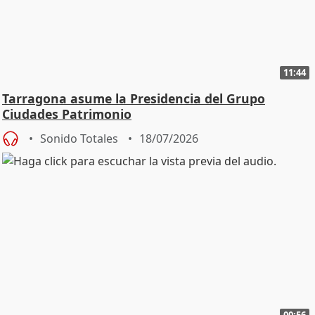
11:44
Tarragona asume la Presidencia del Grupo
Ciudades Patrimonio
Sonido Totales
18/07/2026
00:56