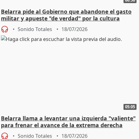
Belarra pide al Gobierno que abandone el gasto
militar y apueste "de verdad" por la cultura
Sonido Totales
18/07/2026
05:05
Belarra llama a levantar una izquierda "valiente"
para frenar el avance de la extrema derecha
Sonido Totales
18/07/2026