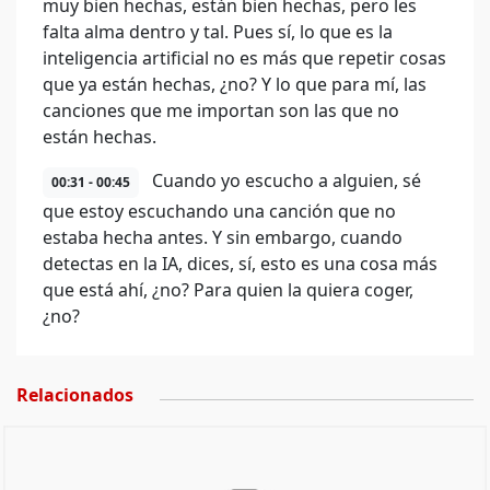
muy bien hechas, están bien hechas, pero les
falta alma dentro y tal. Pues sí, lo que es la
inteligencia artificial no es más que repetir cosas
que ya están hechas, ¿no? Y lo que para mí, las
canciones que me importan son las que no
están hechas.
Cuando yo escucho a alguien, sé
00:31 - 00:45
que estoy escuchando una canción que no
estaba hecha antes. Y sin embargo, cuando
detectas en la IA, dices, sí, esto es una cosa más
que está ahí, ¿no? Para quien la quiera coger,
¿no?
Relacionados