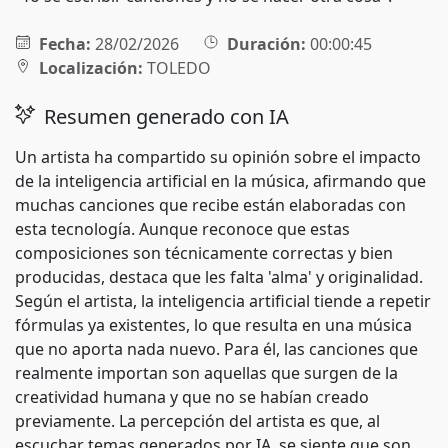
Fecha:
28/02/2026
Duración:
00:00:45
Localización:
TOLEDO
Resumen generado con IA
Un artista ha compartido su opinión sobre el impacto
de la inteligencia artificial en la música, afirmando que
muchas canciones que recibe están elaboradas con
esta tecnología. Aunque reconoce que estas
composiciones son técnicamente correctas y bien
producidas, destaca que les falta 'alma' y originalidad.
Según el artista, la inteligencia artificial tiende a repetir
fórmulas ya existentes, lo que resulta en una música
que no aporta nada nuevo. Para él, las canciones que
realmente importan son aquellas que surgen de la
creatividad humana y que no se habían creado
previamente. La percepción del artista es que, al
escuchar temas generados por IA, se siente que son