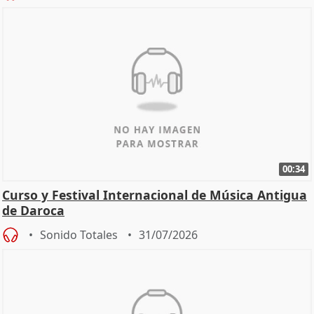
00:34
Curso y Festival Internacional de Música Antigua
de Daroca
Sonido Totales
31/07/2026