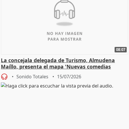
08:07
La concejala delegada de Turismo, Almudena
Maíllo, presenta el mapa 'Nuevas comedias
madrileñas'
Sonido Totales
15/07/2026