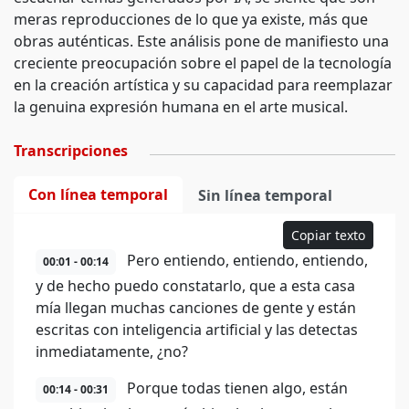
meras reproducciones de lo que ya existe, más que
obras auténticas. Este análisis pone de manifiesto una
creciente preocupación sobre el papel de la tecnología
en la creación artística y su capacidad para reemplazar
la genuina expresión humana en el arte musical.
Transcripciones
Con línea temporal
Sin línea temporal
Copiar texto
Pero entiendo, entiendo, entiendo,
00:01 - 00:14
y de hecho puedo constatarlo, que a esta casa
mía llegan muchas canciones de gente y están
escritas con inteligencia artificial y las detectas
inmediatamente, ¿no?
Porque todas tienen algo, están
00:14 - 00:31