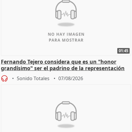
01:45
Fernando Tejero considera que es un "honor
grandísimo" ser el padrino de la representación
Sonido Totales
07/08/2026