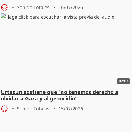
Sonido Totales
16/07/2026
02:03
Urtasun sostiene que "no tenemos derecho a
olvidar a Gaza y al genocidio"
Sonido Totales
15/07/2026