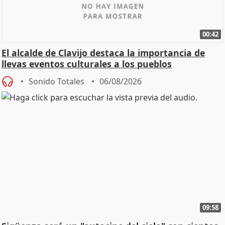
00:42
El alcalde de Clavijo destaca la importancia de
llevas eventos culturales a los pueblos
Sonido Totales
06/08/2026
09:58