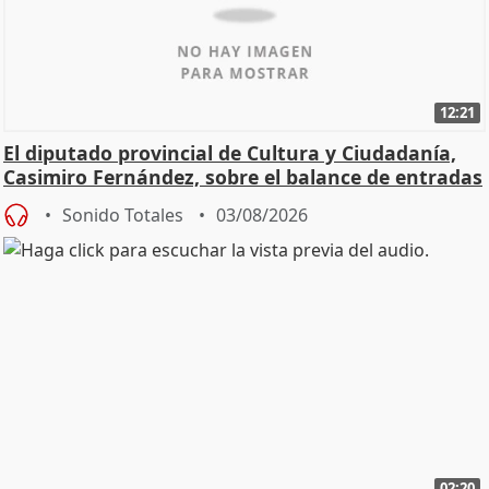
12:21
El diputado provincial de Cultura y Ciudadanía,
Casimiro Fernández, sobre el balance de entradas
Sonido Totales
03/08/2026
02:20