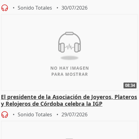
Sonido Totales
30/07/2026
08:34
El presidente de la Asociación de Joyeros, Plateros
y Relojeros de Córdoba celebra la IGP
Sonido Totales
29/07/2026