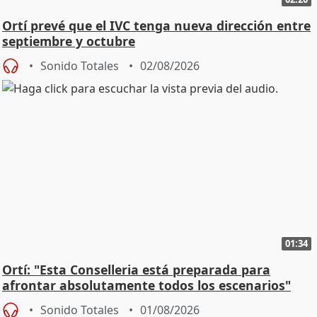
Ortí prevé que el IVC tenga nueva dirección entre
septiembre y octubre
Sonido Totales
02/08/2026
01:34
Ortí: "Esta Conselleria está preparada para
afrontar absolutamente todos los escenarios"
Sonido Totales
01/08/2026