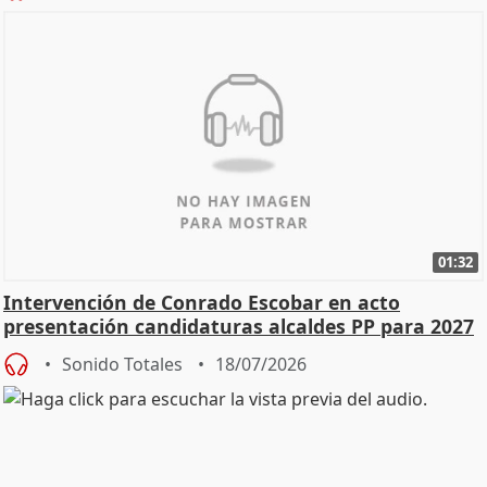
01:32
Intervención de Conrado Escobar en acto
presentación candidaturas alcaldes PP para 2027
Sonido Totales
18/07/2026