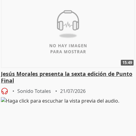
15:49
Jesús Morales presenta la sexta edición de Punto
Final
Sonido Totales
21/07/2026