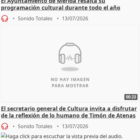
El Ayuntamiento de Mérida resalta su
programación cultural durante todo el año
Sonido Totales
13/07/2026
00:23
El secretario general de Cultura invita a disfrutar
de la reflexión de lo humano de Timón de Atenas
Sonido Totales
13/07/2026