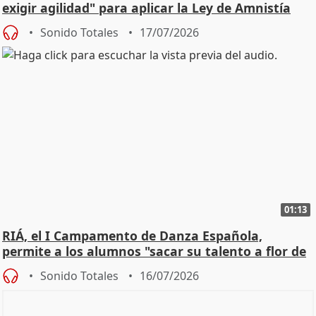
exigir agilidad" para aplicar la Ley de Amnistía
Sonido Totales
17/07/2026
01:13
RIÁ, el I Campamento de Danza Española,
permite a los alumnos "sacar su talento a flor de
piel"
Sonido Totales
16/07/2026