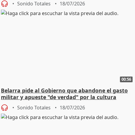
Sonido Totales
18/07/2026
00:56
Belarra pide al Gobierno que abandone el gasto
militar y apueste "de verdad" por la cultura
Sonido Totales
18/07/2026