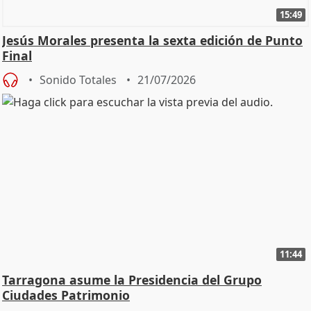
15:49
Jesús Morales presenta la sexta edición de Punto
Final
Sonido Totales
21/07/2026
11:44
Tarragona asume la Presidencia del Grupo
Ciudades Patrimonio