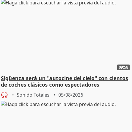
09:58
Sigüenza será un "autocine del cielo" con cientos
de coches clásicos como espectadores
Sonido Totales
05/08/2026