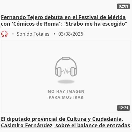
02:01
Fernando Tejero debuta en el Festival de Mérida
con 'Cómicos de Roma': "Strabo me ha escogido"
Sonido Totales
03/08/2026
12:21
El diputado provincial de Cultura y Ciudadanía,
Casimiro Fernández, sobre el balance de entradas