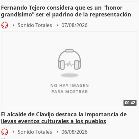
Fernando Tejero considera que es un "honor
grandísimo" ser el padrino de la representación
Sonido Totales
07/08/2026
00:42
El alcalde de Clavijo destaca la importancia de
llevas eventos culturales a los pueblos
Sonido Totales
06/08/2026