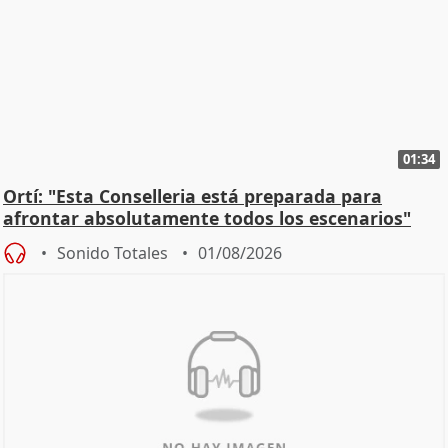
01:34
Ortí: "Esta Conselleria está preparada para
afrontar absolutamente todos los escenarios"
Sonido Totales
01/08/2026