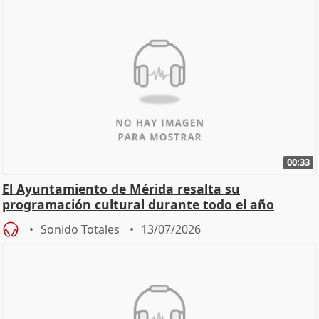
00:33
El Ayuntamiento de Mérida resalta su
programación cultural durante todo el año
Sonido Totales
13/07/2026