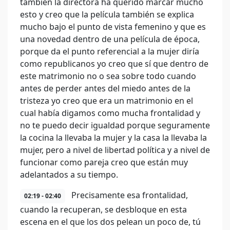
también la directora ha querido marcar mucho
esto y creo que la película también se explica
mucho bajo el punto de vista femenino y que es
una novedad dentro de una película de época,
porque da el punto referencial a la mujer diría
como republicanos yo creo que sí que dentro de
este matrimonio no o sea sobre todo cuando
antes de perder antes del miedo antes de la
tristeza yo creo que era un matrimonio en el
cual había digamos como mucha frontalidad y
no te puedo decir igualdad porque seguramente
la cocina la llevaba la mujer y la casa la llevaba la
mujer, pero a nivel de libertad política y a nivel de
funcionar como pareja creo que están muy
adelantados a su tiempo.
Precisamente esa frontalidad,
02:19 - 02:40
cuando la recuperan, se desbloque en esta
escena en el que los dos pelean un poco de, tú