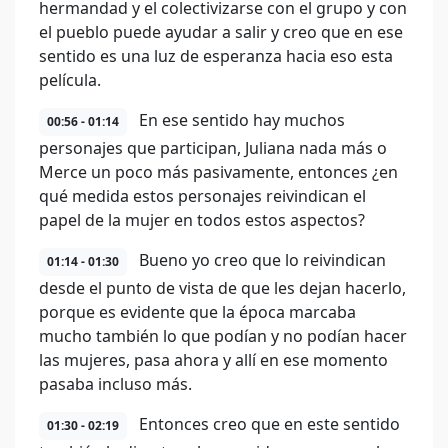
hermandad y el colectivizarse con el grupo y con
el pueblo puede ayudar a salir y creo que en ese
sentido es una luz de esperanza hacia eso esta
película.
En ese sentido hay muchos
00:56 - 01:14
personajes que participan, Juliana nada más o
Merce un poco más pasivamente, entonces ¿en
qué medida estos personajes reivindican el
papel de la mujer en todos estos aspectos?
Bueno yo creo que lo reivindican
01:14 - 01:30
desde el punto de vista de que les dejan hacerlo,
porque es evidente que la época marcaba
mucho también lo que podían y no podían hacer
las mujeres, pasa ahora y allí en ese momento
pasaba incluso más.
Entonces creo que en este sentido
01:30 - 02:19