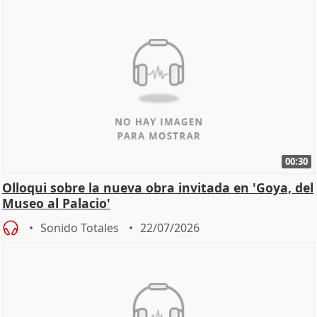
00:30
Olloqui sobre la nueva obra invitada en 'Goya, del
Museo al Palacio'
Sonido Totales
22/07/2026