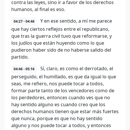
contra las leyes, sino ir a favor de los derechos
humanos, al final es eso.
Y en ese sentido, a mí me parece
04:27 - 04:46
que hay ciertos reflejos entre el republicano,
que tras la guerra civil tuvo que reformarse, y
los judíos que están huyendo como lo que
pudieron haber sido de no haberse salido del
partido.
Sí, claro, es como el derrotado, el
04:46 - 05:16
perseguido, el humillado, es que da igual lo que
seas, me refiero, nos puede tocar a todos,
formar parte tanto de los vencedores como de
los perdedores, entonces cuando ves que no
hay sentido alguno es cuando creo que los
derechos humanos tienen que estar más fuertes
que nunca, porque es que no hay sentido
alguno y nos puede tocar a todos, y entonces