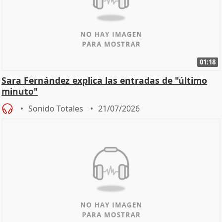
01:18
Sara Fernández explica las entradas de "último
minuto"
Sonido Totales
21/07/2026