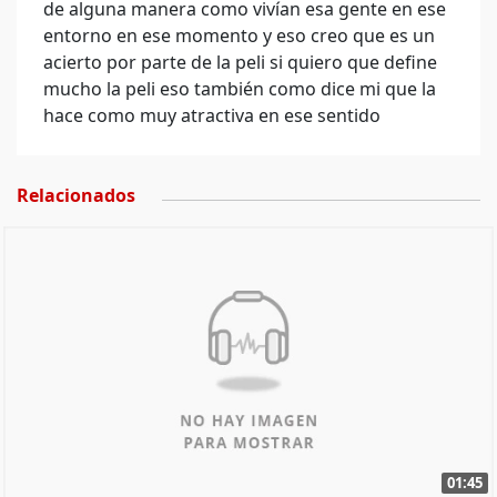
de alguna manera como vivían esa gente en ese
entorno en ese momento y eso creo que es un
acierto por parte de la peli si quiero que define
mucho la peli eso también como dice mi que la
hace como muy atractiva en ese sentido
Relacionados
01:45