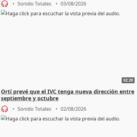
Sonido Totales
03/08/2026
02:20
Ortí prevé que el IVC tenga nueva dirección entre
septiembre y octubre
Sonido Totales
02/08/2026