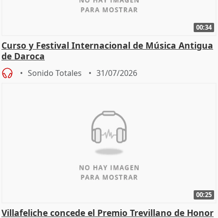
00:34
Curso y Festival Internacional de Música Antigua
de Daroca
Sonido Totales
31/07/2026
00:25
Villafeliche concede el Premio Trevillano de Honor