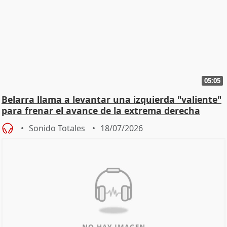
05:05
Belarra llama a levantar una izquierda "valiente"
para frenar el avance de la extrema derecha
Sonido Totales
18/07/2026