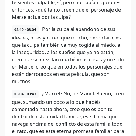
te sientes culpable, sí, pero no habían opciones,
entonces, ¿qué tanto creen que el personaje de
Marse actúa por la culpa?
Por la culpa al abandono de sus
02:40 - 03:04
ideales, pues yo creo que mucho, pero claro, es
que la culpa también va muy cogida al miedo, a
la inseguridad, a los sueños que ya no están,
creo que se mezclan muchísimas cosas y no solo
en Mercé, creo que en todos los personajes que
están derrotados en esta película, que son
muchos.
¿Marcel? No, de Manel. Bueno, creo
03:04 - 03:43
que, sumando un poco a lo que habéis
comentado hasta ahora, creo que es bonito
dentro de esta unidad familiar, ese dilema que
navega encima del conflicto de esta familia todo
el rato, que es esta eterna promesa familiar para