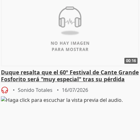
00:16
Duque resalta que el 60º Festival de Cante Grande
Fosforito será "muy especial" tras su pérdida
Sonido Totales
16/07/2026