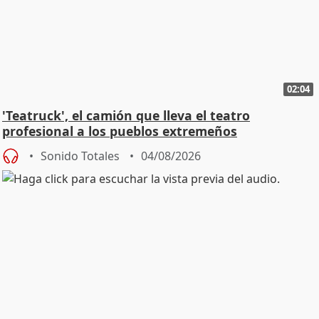
02:04
'Teatruck', el camión que lleva el teatro
profesional a los pueblos extremeños
Sonido Totales
04/08/2026