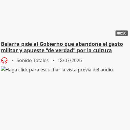
00:56
Belarra pide al Gobierno que abandone el gasto
militar y apueste "de verdad" por la cultura
Sonido Totales
18/07/2026