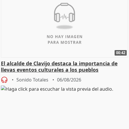
00:42
El alcalde de Clavijo destaca la importancia de
llevas eventos culturales a los pueblos
Sonido Totales
06/08/2026