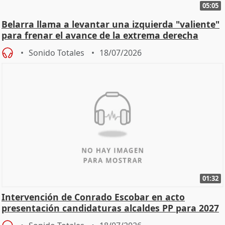
05:05
Belarra llama a levantar una izquierda "valiente"
para frenar el avance de la extrema derecha
Sonido Totales
18/07/2026
01:32
Intervención de Conrado Escobar en acto
presentación candidaturas alcaldes PP para 2027