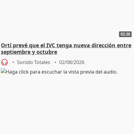
02:20
Ortí prevé que el IVC tenga nueva dirección entre
septiembre y octubre
Sonido Totales
02/08/2026