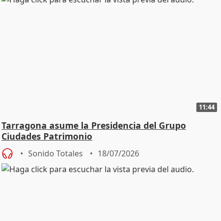
11:44
Tarragona asume la Presidencia del Grupo
Ciudades Patrimonio
Sonido Totales
18/07/2026