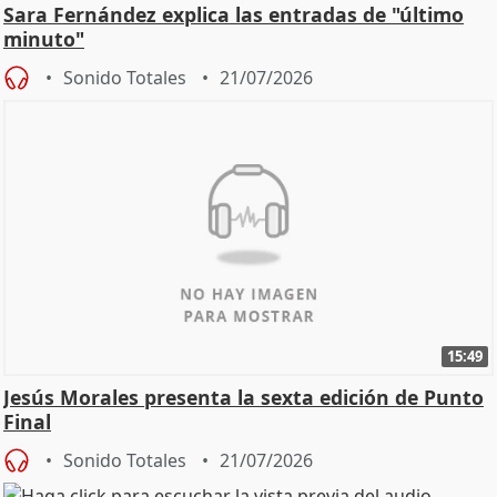
Sara Fernández explica las entradas de "último
minuto"
Sonido Totales
21/07/2026
15:49
Jesús Morales presenta la sexta edición de Punto
Final
Sonido Totales
21/07/2026