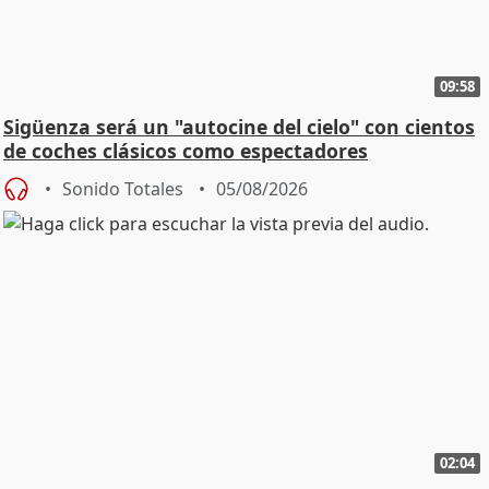
09:58
Sigüenza será un "autocine del cielo" con cientos
de coches clásicos como espectadores
Sonido Totales
05/08/2026
02:04