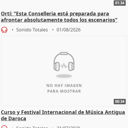
01:34
Ortí: "Esta Conselleria está preparada para
afrontar absolutamente todos los escenarios"
Sonido Totales
01/08/2026
00:34
Curso y Festival Internacional de Música Antigua
de Daroca