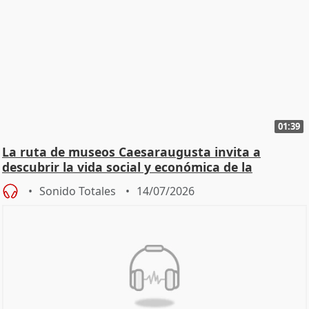
01:39
La ruta de museos Caesaraugusta invita a
descubrir la vida social y económica de la
Zaragoza ro
Sonido Totales
14/07/2026