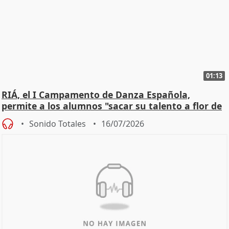
01:13
RIÁ, el I Campamento de Danza Española,
permite a los alumnos "sacar su talento a flor de
piel"
Sonido Totales
16/07/2026