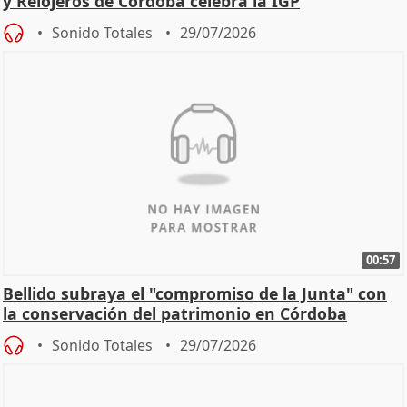
y Relojeros de Córdoba celebra la IGP
Sonido Totales
29/07/2026
00:57
Bellido subraya el "compromiso de la Junta" con
la conservación del patrimonio en Córdoba
Sonido Totales
29/07/2026