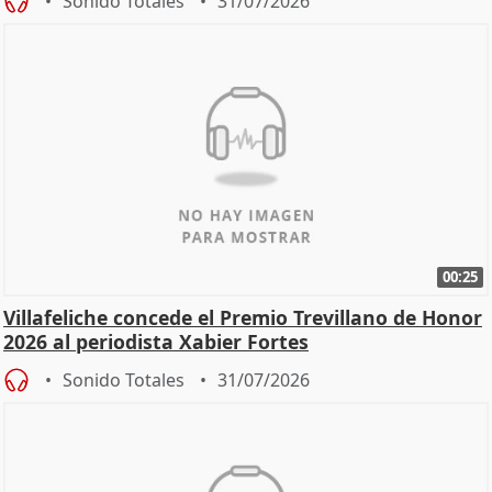
Sonido Totales
31/07/2026
00:25
Villafeliche concede el Premio Trevillano de Honor
2026 al periodista Xabier Fortes
Sonido Totales
31/07/2026