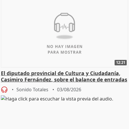
12:21
El diputado provincial de Cultura y Ciudadanía,
Casimiro Fernández, sobre el balance de entradas
Sonido Totales
03/08/2026