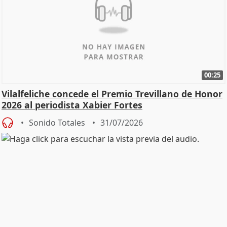
00:25
Vilalfeliche concede el Premio Trevillano de Honor
2026 al periodista Xabier Fortes
Sonido Totales
31/07/2026