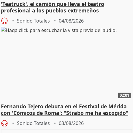
'Teatruck', el camión que lleva el teatro
profesional a los pueblos extremeños
Sonido Totales
04/08/2026
02:01
Fernando Tejero debuta en el Festival de Mérida
con 'Cómicos de Roma': "Strabo me ha escogido"
Sonido Totales
03/08/2026